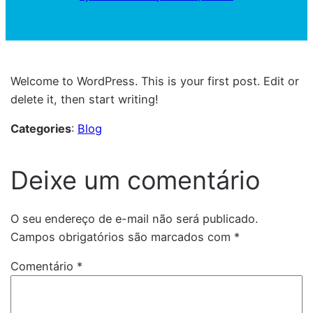
Welcome to WordPress. This is your first post. Edit or
delete it, then start writing!
Categories
:
Blog
Deixe um comentário
O seu endereço de e-mail não será publicado.
Campos obrigatórios são marcados com
*
Comentário
*