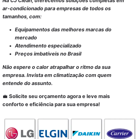
Na CJ Clean, oferecemos soluções completas em
ar-condicionado para empresas de todos os
tamanhos, com:
Equipamentos das melhores marcas do
mercado
Atendimento especializado
Preços imbatíveis no Brasil
Não espere o calor atrapalhar o ritmo da sua
empresa. Invista em climatização com quem
entende do assunto.
💼
Solicite seu orçamento agora e leve mais
conforto e eficiência para sua empresa!