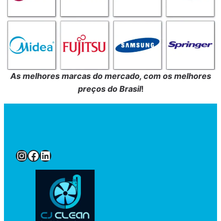
As melhores marcas do mercado, com os melhores
preços do Brasil
!
Instagram
Facebook
LinkedIn