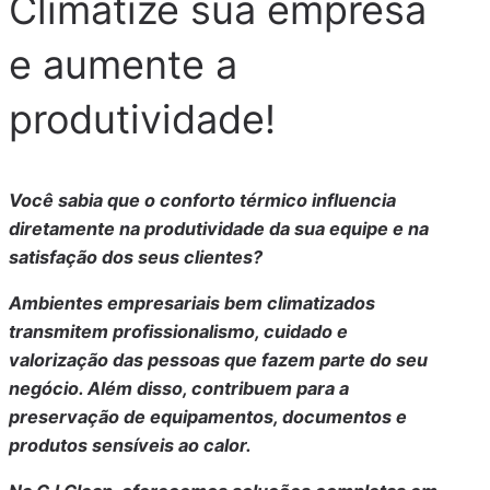
Climatize sua empresa
e aumente a
produtividade!
Você sabia que o conforto térmico influencia
diretamente na produtividade da sua equipe e na
satisfação dos seus clientes?
Ambientes empresariais bem climatizados
transmitem profissionalismo, cuidado e
valorização das pessoas que fazem parte do seu
negócio. Além disso, contribuem para a
preservação de equipamentos, documentos e
produtos sensíveis ao calor.